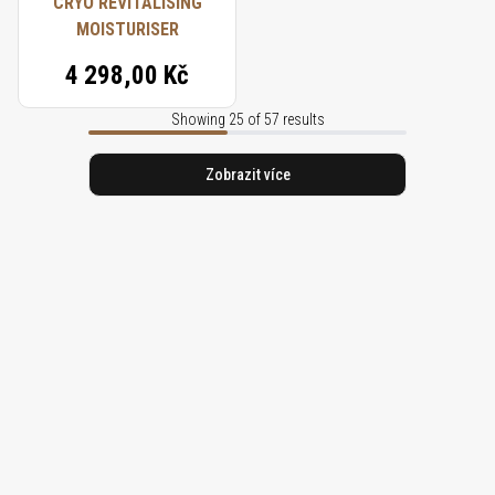
CRYO REVITALISING
MOISTURISER
4 298,00 Kč
Showing 25 of 57 results
Zobrazit více