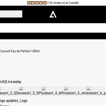
1100 reviews on
Trustpilot
Consort Eau de Parfum 100ml