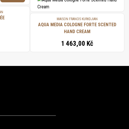
AN
ÉE
MAISON FRANCIS KURKDJIAN
AQUA MEDIA COLOGNE FORTE SCENTED
HAND CREAM
1 463,00 Kč