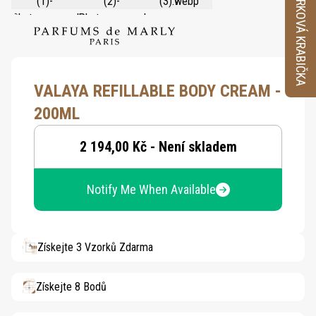
VZORKOVÁ KRABIČKA
VALAYA REFILLABLE BODY CREAM -
200ML
2 194,00 Kč - Není skladem
Notify Me When Available
Získejte 3 Vzorků Zdarma
Získejte 8 Bodů