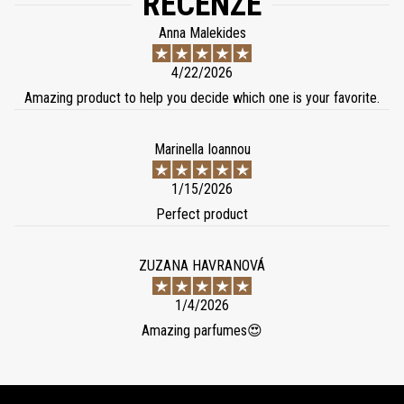
RECENZE
Anna Malekides
4/22/2026
Amazing product to help you decide which one is your favorite.
Marinella Ioannou
1/15/2026
Perfect product
ZUZANA HAVRANOVÁ
1/4/2026
Amazing parfumes😍