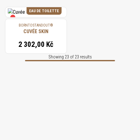
EAU DE TOILETTE
BORNTOSTANDOUT®
CUVÉE SKIN
2 302,00 Kč
Showing 23 of 23 results