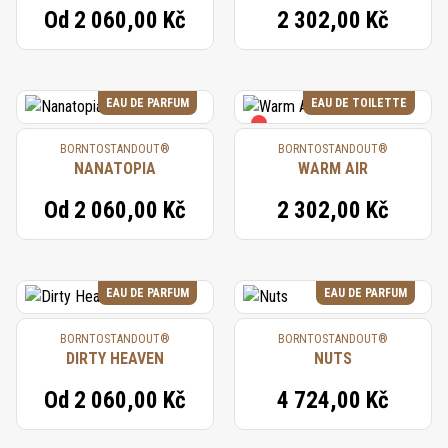
Od
2 060,00 Kč
2 302,00 Kč
EAU DE PARFUM
EAU DE TOILETTE
BORNTOSTANDOUT®
BORNTOSTANDOUT®
NANATOPIA
WARM AIR
Od
2 060,00 Kč
2 302,00 Kč
EAU DE PARFUM
EAU DE PARFUM
BORNTOSTANDOUT®
BORNTOSTANDOUT®
DIRTY HEAVEN
NUTS
Od
2 060,00 Kč
4 724,00 Kč