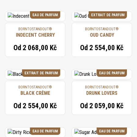
EAU DE PARFUM
EXTRAIT DE PARFUM
BORNTOSTANDOUT®
BORNTOSTANDOUT®
INDECENT CHERRY
OUD CANDY
Od
2 068,00 Kč
Od
2 554,00 Kč
EXTRAIT DE PARFUM
EAU DE PARFUM
BORNTOSTANDOUT®
BORNTOSTANDOUT®
BLACK CRÈME
DRUNK LOVERS
Od
2 554,00 Kč
Od
2 059,00 Kč
EAU DE PARFUM
EAU DE PARFUM