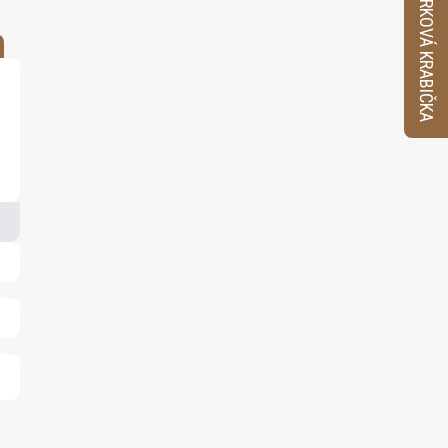
VZORKOVÁ KRABIČKA