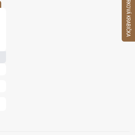
VZORKOVÁ KRABIČKA