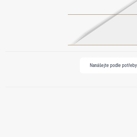
Nanášejte podle potřeby n