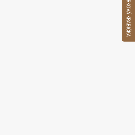
VZORKOVÁ KRABIČKA