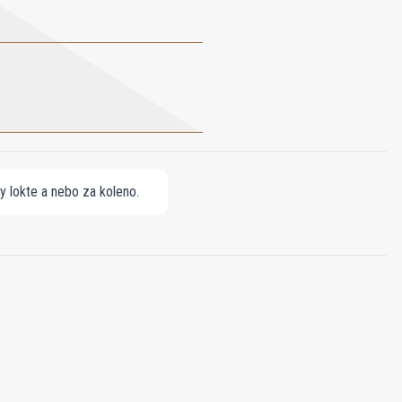
ny lokte a nebo za koleno.