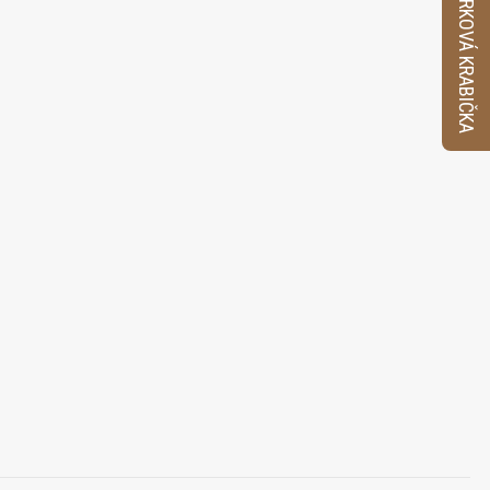
VZORKOVÁ KRABIČKA