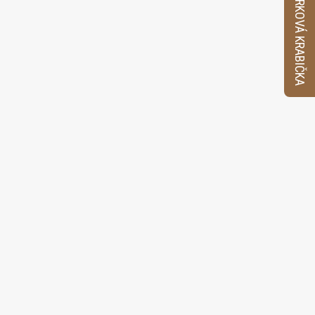
VZORKOVÁ KRABIČKA