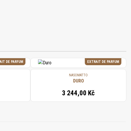
AIT DE PARFUM
EXTRAIT DE PARFUM
NASOMATTO
DURO
3 244,00 Kč