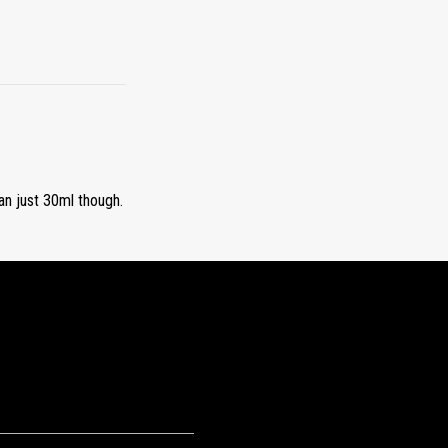
an just 30ml though.