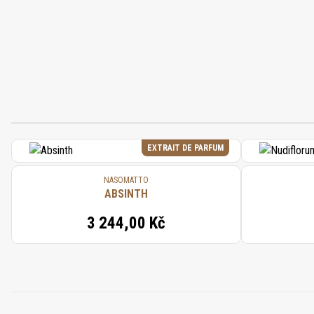
EXTRAIT DE PARFUM
NASOMATTO
ABSINTH
3 244,00 Kč