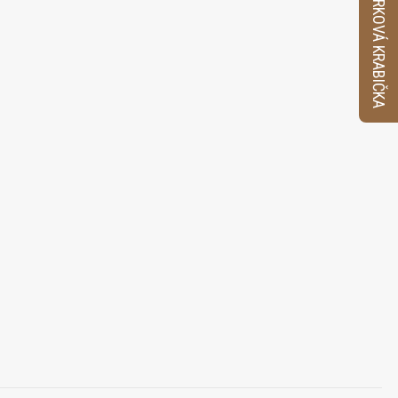
VZORKOVÁ KRABIČKA