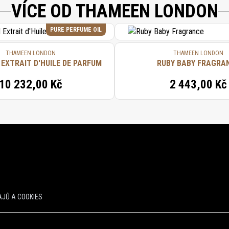
VÍCE OD THAMEEN LONDON
PURE PERFUME OIL
THAMEEN LONDON
THAMEEN LONDON
 EXTRAIT D'HUILE DE PARFUM
RUBY BABY FRAGRA
10 232,00 Kč
2 443,00 Kč
JŮ A COOKIES