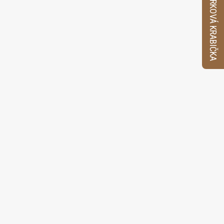
VZORKOVÁ KRABIČKA