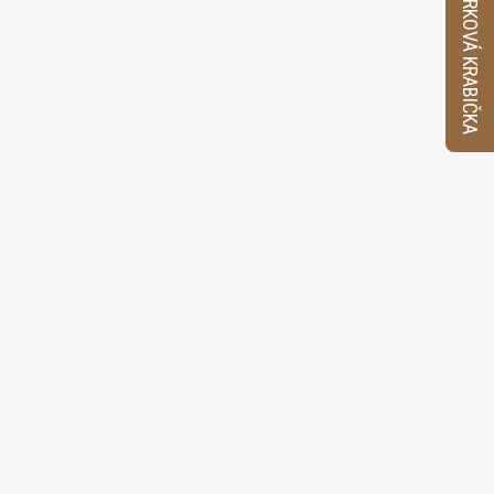
VZORKOVÁ KRABIČKA