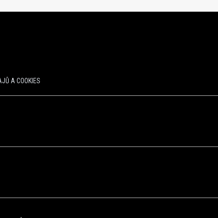
JŮ A COOKIES