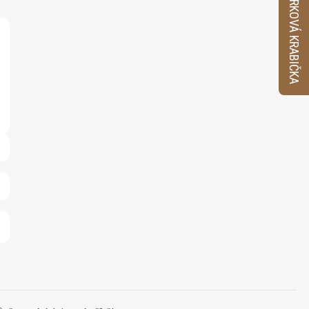
VZORKOVÁ KRABIČKA