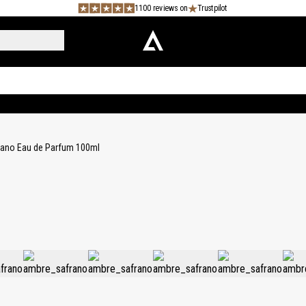
1100 reviews on
Trustpilot
ano Eau de Parfum 100ml