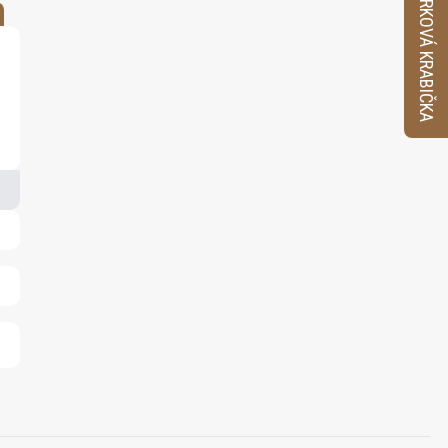
VZORKOVÁ KRABIČKA