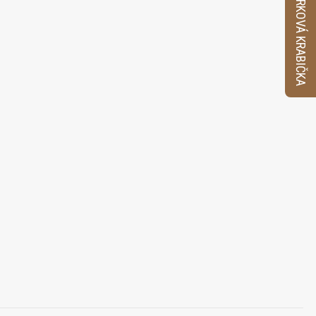
VZORKOVÁ KRABIČKA