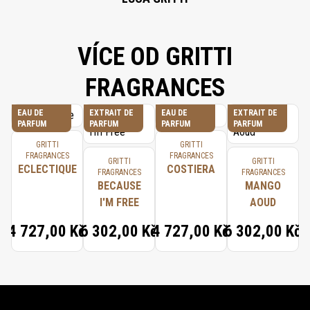
VÍCE OD GRITTI
FRAGRANCES
EAU DE
EXTRAIT DE
EAU DE
EXTRAIT DE
PARFUM
PARFUM
PARFUM
PARFUM
GRITTI
GRITTI
FRAGRANCES
FRAGRANCES
GRITTI
GRITTI
ECLECTIQUE
COSTIERA
FRAGRANCES
FRAGRANCES
BECAUSE
MANGO
I'M FREE
AOUD
4 727,00 Kč
6 302,00 Kč
4 727,00 Kč
6 302,00 Kč