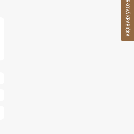
VZORKOVÁ KRABIČKA