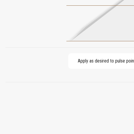
Apply as desired to pulse poin