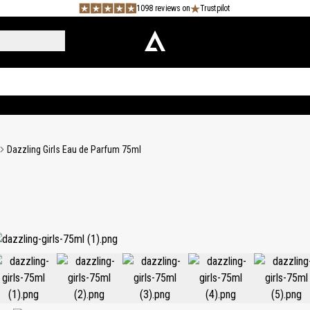
1098 reviews on
Trustpilot
Dazzling Girls Eau de Parfum 75ml