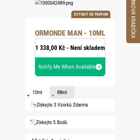
VZORKOVÁ KRABIČKA
EXTRAIT DE PARFUM
ORMONDE MAN - 10ML
1 338,00 Kč - Není skladem
Notify Me When Available
10ml
88ml
Získejte 3 Vzorků Zdarma
Získejte 5 Bodů